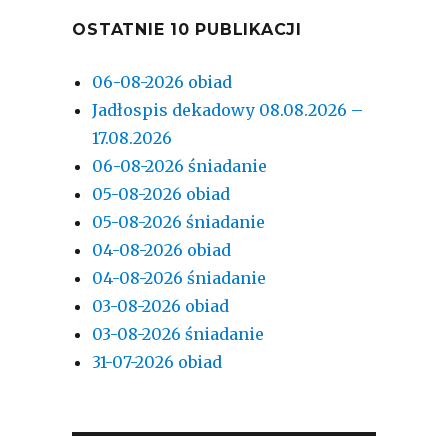
OSTATNIE 10 PUBLIKACJI
06-08-2026 obiad
Jadłospis dekadowy 08.08.2026 –
17.08.2026
06-08-2026 śniadanie
05-08-2026 obiad
05-08-2026 śniadanie
04-08-2026 obiad
04-08-2026 śniadanie
03-08-2026 obiad
03-08-2026 śniadanie
31-07-2026 obiad