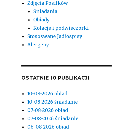
Zdjęcia Posiłków
Śniadania
Obiady
Kolacje i podwieczorki
Stososwane Jadłospisy
Alergeny
OSTATNIE 10 PUBLIKACJI
10-08-2026 obiad
10-08-2026 śniadanie
07-08-2026 obiad
07-08-2026 śniadanie
06-08-2026 obiad