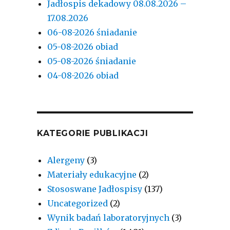
Jadłospis dekadowy 08.08.2026 –
17.08.2026
06-08-2026 śniadanie
05-08-2026 obiad
05-08-2026 śniadanie
04-08-2026 obiad
KATEGORIE PUBLIKACJI
Alergeny
(3)
Materiały edukacyjne
(2)
Stososwane Jadłospisy
(137)
Uncategorized
(2)
Wynik badań laboratoryjnych
(3)