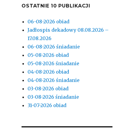
OSTATNIE 10 PUBLIKACJI
06-08-2026 obiad
Jadłospis dekadowy 08.08.2026 –
17.08.2026
06-08-2026 śniadanie
05-08-2026 obiad
05-08-2026 śniadanie
04-08-2026 obiad
04-08-2026 śniadanie
03-08-2026 obiad
03-08-2026 śniadanie
31-07-2026 obiad