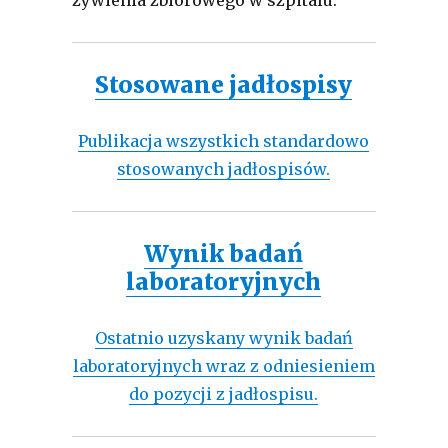
Stosowane jadłospisy
Publikacja wszystkich standardowo
stosowanych jadłospisów.
Wynik badań
laboratoryjnych
Ostatnio uzyskany wynik badań
laboratoryjnych wraz z odniesieniem
do pozycji z jadłospisu.