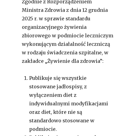
Zgodnie z Rozporządzeniem
Ministra Zdrowia z dnia 12 grudnia
2025 r. w sprawie standardu
organizacyjnego żywienia
zbiorowego w podmiocie leczniczym
wykonującym działalność leczniczą
w rodzaju świadczenia szpitalne, w
zakładce „Żywienie dla zdrowia”:
Publikuje się wszystkie
stosowane jadłospisy, z
wyłączeniem diet z
indywidualnymi modyfikacjami
oraz diet, które nie są
standardowo stosowane w
podmiocie.