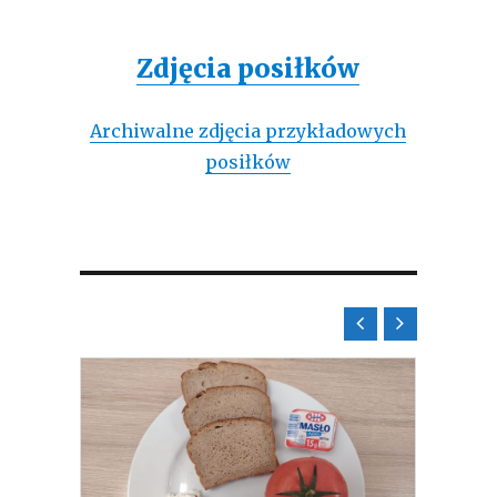
Zdjęcia posiłków
Archiwalne zdjęcia przykładowych
posiłków

