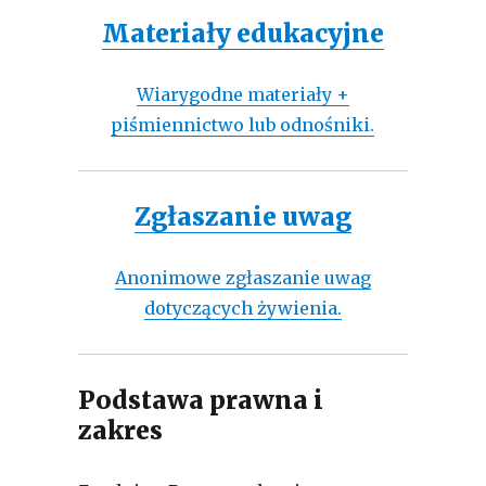
Materiały edukacyjne
Wiarygodne materiały +
piśmiennictwo lub odnośniki.
Zgłaszanie uwag
Anonimowe zgłaszanie uwag
dotyczących żywienia.
Podstawa prawna i
zakres