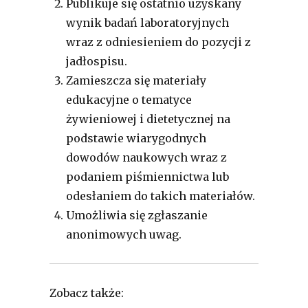
Publikuje się ostatnio uzyskany
wynik badań laboratoryjnych
wraz z odniesieniem do pozycji z
jadłospisu.
Zamieszcza się materiały
edukacyjne o tematyce
żywieniowej i dietetycznej na
podstawie wiarygodnych
dowodów naukowych wraz z
podaniem piśmiennictwa lub
odesłaniem do takich materiałów.
Umożliwia się zgłaszanie
anonimowych uwag.
Zobacz także: