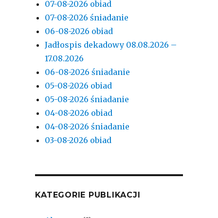
07-08-2026 obiad
07-08-2026 śniadanie
06-08-2026 obiad
Jadłospis dekadowy 08.08.2026 –
17.08.2026
06-08-2026 śniadanie
05-08-2026 obiad
05-08-2026 śniadanie
04-08-2026 obiad
04-08-2026 śniadanie
03-08-2026 obiad
KATEGORIE PUBLIKACJI