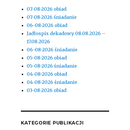
07-08-2026 obiad
07-08-2026 śniadanie
06-08-2026 obiad
Jadłospis dekadowy 08.08.2026 –
17.08.2026
06-08-2026 śniadanie
05-08-2026 obiad
05-08-2026 śniadanie
04-08-2026 obiad
04-08-2026 śniadanie
03-08-2026 obiad
KATEGORIE PUBLIKACJI