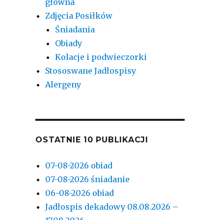
główna
Zdjęcia Posiłków
Śniadania
Obiady
Kolacje i podwieczorki
Stososwane Jadłospisy
Alergeny
OSTATNIE 10 PUBLIKACJI
07-08-2026 obiad
07-08-2026 śniadanie
06-08-2026 obiad
Jadłospis dekadowy 08.08.2026 –