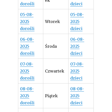
ek
dorośli
dzieci
05-08-
05-08-
2025
Wtorek
2025
dorośli
dzieci
06-08-
06-08-
2025
Środa
2025
dorośli
dzieci
07-08-
07-08-
2025
Czwartek
2025
dorośli
dzieci
08-08-
08-08-
2025
Piątek
2025
dorośli
dzieci