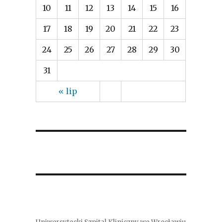
10
11
12
13
14
15
16
17
18
19
20
21
22
23
24
25
26
27
28
29
30
31
« lip