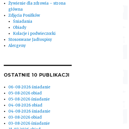
Żywienie dla zdrowia – strona
główna
Zdjęcia Posiłków
Śniadania
Obiady
Kolacje i podwieczorki
Stososwane Jadłospisy
Alergeny
OSTATNIE 10 PUBLIKACJI
06-08-2026 śniadanie
05-08-2026 obiad
05-08-2026 śniadanie
04-08-2026 obiad
04-08-2026 śniadanie
03-08-2026 obiad
03-08-2026 śniadanie