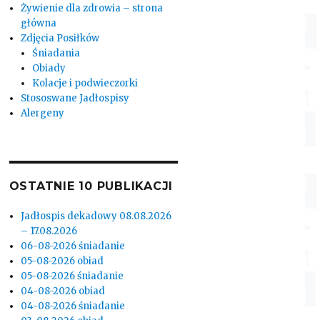
Żywienie dla zdrowia – strona
główna
Zdjęcia Posiłków
Śniadania
Obiady
Kolacje i podwieczorki
Stososwane Jadłospisy
Alergeny
OSTATNIE 10 PUBLIKACJI
Jadłospis dekadowy 08.08.2026
– 17.08.2026
06-08-2026 śniadanie
05-08-2026 obiad
05-08-2026 śniadanie
04-08-2026 obiad
04-08-2026 śniadanie