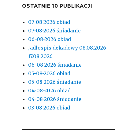
OSTATNIE 10 PUBLIKACJI
07-08-2026 obiad
07-08-2026 śniadanie
06-08-2026 obiad
Jadłospis dekadowy 08.08.2026 –
17.08.2026
06-08-2026 śniadanie
05-08-2026 obiad
05-08-2026 śniadanie
04-08-2026 obiad
04-08-2026 śniadanie
03-08-2026 obiad