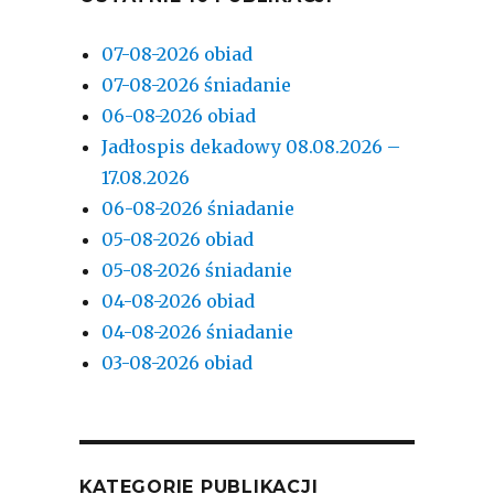
07-08-2026 obiad
07-08-2026 śniadanie
06-08-2026 obiad
Jadłospis dekadowy 08.08.2026 –
17.08.2026
06-08-2026 śniadanie
05-08-2026 obiad
05-08-2026 śniadanie
04-08-2026 obiad
04-08-2026 śniadanie
03-08-2026 obiad
KATEGORIE PUBLIKACJI