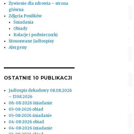
Żywienie dla zdrowia – strona
główna
Zdjęcia Posiłków
Śniadania
Obiady
Kolacje i podwieczorki
Stososwane Jadłospisy
Alergeny
OSTATNIE 10 PUBLIKACJI
Jadłospis dekadowy 08.08.2026
– 17.08.2026
06-08-2026 śniadanie
05-08-2026 obiad
05-08-2026 śniadanie
04-08-2026 obiad
04-08-2026 śniadanie