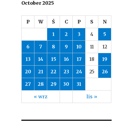
October 2025
P
W
Ś
C
P
S
N
1
2
3
4
5
6
7
8
9
10
11
12
13
14
15
16
17
18
19
20
21
22
23
24
25
26
27
28
29
30
31
« wrz
lis »