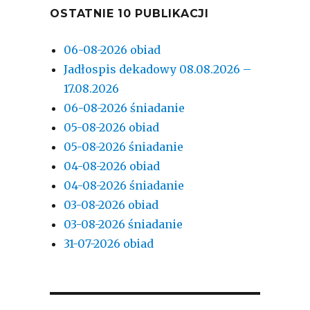
OSTATNIE 10 PUBLIKACJI
06-08-2026 obiad
Jadłospis dekadowy 08.08.2026 –
17.08.2026
06-08-2026 śniadanie
05-08-2026 obiad
05-08-2026 śniadanie
04-08-2026 obiad
04-08-2026 śniadanie
03-08-2026 obiad
03-08-2026 śniadanie
31-07-2026 obiad