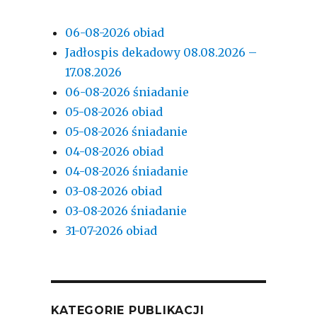
06-08-2026 obiad
Jadłospis dekadowy 08.08.2026 –
17.08.2026
06-08-2026 śniadanie
05-08-2026 obiad
05-08-2026 śniadanie
04-08-2026 obiad
04-08-2026 śniadanie
03-08-2026 obiad
03-08-2026 śniadanie
31-07-2026 obiad
KATEGORIE PUBLIKACJI