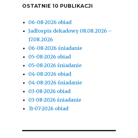
OSTATNIE 10 PUBLIKACJI
06-08-2026 obiad
Jadłospis dekadowy 08.08.2026 –
17.08.2026
06-08-2026 śniadanie
05-08-2026 obiad
05-08-2026 śniadanie
04-08-2026 obiad
04-08-2026 śniadanie
03-08-2026 obiad
03-08-2026 śniadanie
31-07-2026 obiad