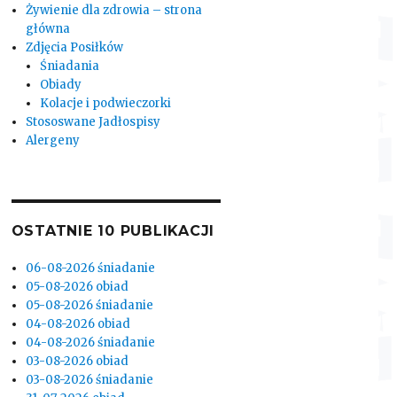
Żywienie dla zdrowia – strona
główna
Zdjęcia Posiłków
Śniadania
Obiady
Kolacje i podwieczorki
Stososwane Jadłospisy
Alergeny
OSTATNIE 10 PUBLIKACJI
06-08-2026 śniadanie
05-08-2026 obiad
05-08-2026 śniadanie
04-08-2026 obiad
04-08-2026 śniadanie
03-08-2026 obiad
03-08-2026 śniadanie