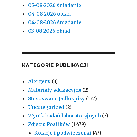
05-08-2026 śniadanie
04-08-2026 obiad
04-08-2026 śniadanie
03-08-2026 obiad
KATEGORIE PUBLIKACJI
Alergeny
(3)
Materiały edukacyjne
(2)
Stososwane Jadłospisy
(137)
Uncategorized
(2)
Wynik badań laboratoryjnych
(3)
Zdjęcia Posiłków
(1,479)
Kolacje i podwieczorki
(47)