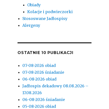
Obiady
Kolacje i podwieczorki
Stososwane Jadłospisy
Alergeny
OSTATNIE 10 PUBLIKACJI
07-08-2026 obiad
07-08-2026 śniadanie
06-08-2026 obiad
Jadłospis dekadowy 08.08.2026 –
17.08.2026
06-08-2026 śniadanie
05-08-2026 obiad