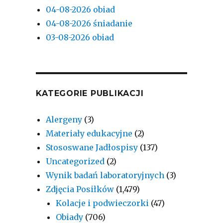
04-08-2026 obiad
04-08-2026 śniadanie
03-08-2026 obiad
KATEGORIE PUBLIKACJI
Alergeny
(3)
Materiały edukacyjne
(2)
Stososwane Jadłospisy
(137)
Uncategorized
(2)
Wynik badań laboratoryjnych
(3)
Zdjęcia Posiłków
(1,479)
Kolacje i podwieczorki
(47)
Obiady
(706)