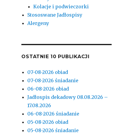
Kolacje i podwieczorki
Stososwane Jadłospisy
Alergeny
OSTATNIE 10 PUBLIKACJI
07-08-2026 obiad
07-08-2026 śniadanie
06-08-2026 obiad
Jadłospis dekadowy 08.08.2026 –
17.08.2026
06-08-2026 śniadanie
05-08-2026 obiad
05-08-2026 śniadanie