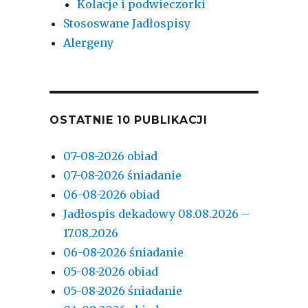
Kolacje i podwieczorki
Stososwane Jadłospisy
Alergeny
OSTATNIE 10 PUBLIKACJI
07-08-2026 obiad
07-08-2026 śniadanie
06-08-2026 obiad
Jadłospis dekadowy 08.08.2026 –
17.08.2026
06-08-2026 śniadanie
05-08-2026 obiad
05-08-2026 śniadanie