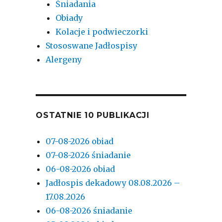
Śniadania
Obiady
Kolacje i podwieczorki
Stososwane Jadłospisy
Alergeny
OSTATNIE 10 PUBLIKACJI
07-08-2026 obiad
07-08-2026 śniadanie
06-08-2026 obiad
Jadłospis dekadowy 08.08.2026 –
17.08.2026
06-08-2026 śniadanie