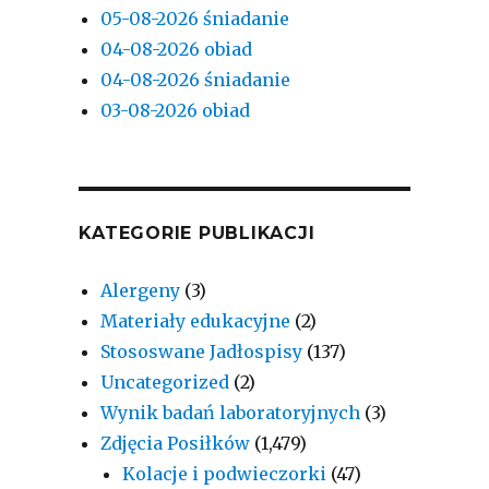
05-08-2026 śniadanie
04-08-2026 obiad
04-08-2026 śniadanie
03-08-2026 obiad
KATEGORIE PUBLIKACJI
Alergeny
(3)
Materiały edukacyjne
(2)
Stososwane Jadłospisy
(137)
Uncategorized
(2)
Wynik badań laboratoryjnych
(3)
Zdjęcia Posiłków
(1,479)
Kolacje i podwieczorki
(47)