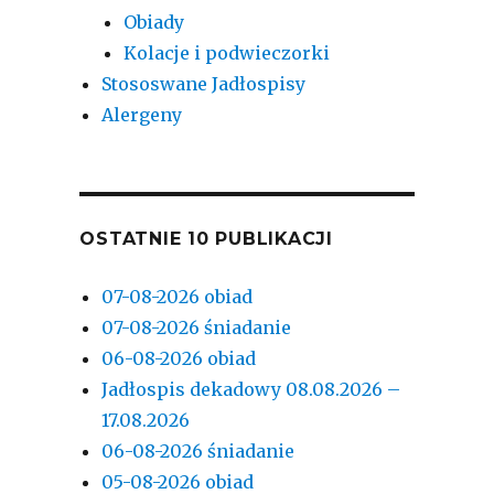
Obiady
Kolacje i podwieczorki
Stososwane Jadłospisy
Alergeny
OSTATNIE 10 PUBLIKACJI
07-08-2026 obiad
07-08-2026 śniadanie
06-08-2026 obiad
Jadłospis dekadowy 08.08.2026 –
17.08.2026
06-08-2026 śniadanie
05-08-2026 obiad