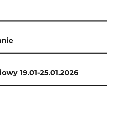
anie
iowy 19.01-25.01.2026