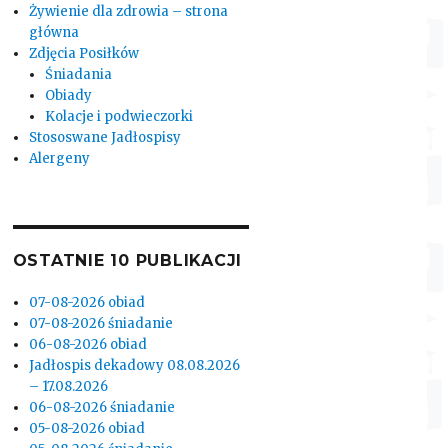
Żywienie dla zdrowia – strona
główna
Zdjęcia Posiłków
Śniadania
Obiady
Kolacje i podwieczorki
Stososwane Jadłospisy
Alergeny
OSTATNIE 10 PUBLIKACJI
07-08-2026 obiad
07-08-2026 śniadanie
06-08-2026 obiad
Jadłospis dekadowy 08.08.2026
– 17.08.2026
06-08-2026 śniadanie
05-08-2026 obiad