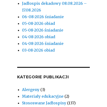
Jadłospis dekadowy 08.08.2026 –
17.08.2026
06-08-2026 śniadanie
05-08-2026 obiad
05-08-2026 śniadanie
04-08-2026 obiad
04-08-2026 śniadanie
03-08-2026 obiad
KATEGORIE PUBLIKACJI
Alergeny
(3)
Materiały edukacyjne
(2)
Stososwane Jadłospisy
(137)