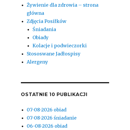
Żywienie dla zdrowia – strona
główna
Zdjęcia Posiłków
Śniadania
Obiady
Kolacje i podwieczorki
Stososwane Jadłospisy
Alergeny
OSTATNIE 10 PUBLIKACJI
07-08-2026 obiad
07-08-2026 śniadanie
06-08-2026 obiad