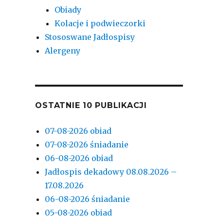
Obiady
Kolacje i podwieczorki
Stososwane Jadłospisy
Alergeny
OSTATNIE 10 PUBLIKACJI
07-08-2026 obiad
07-08-2026 śniadanie
06-08-2026 obiad
Jadłospis dekadowy 08.08.2026 –
17.08.2026
06-08-2026 śniadanie
05-08-2026 obiad