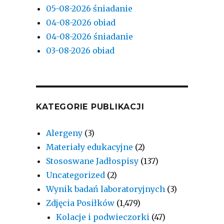
05-08-2026 śniadanie
04-08-2026 obiad
04-08-2026 śniadanie
03-08-2026 obiad
KATEGORIE PUBLIKACJI
Alergeny
(3)
Materiały edukacyjne
(2)
Stososwane Jadłospisy
(137)
Uncategorized
(2)
Wynik badań laboratoryjnych
(3)
Zdjęcia Posiłków
(1,479)
Kolacje i podwieczorki
(47)