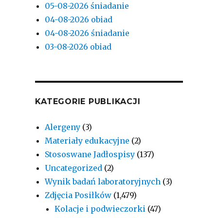
05-08-2026 śniadanie
04-08-2026 obiad
04-08-2026 śniadanie
03-08-2026 obiad
KATEGORIE PUBLIKACJI
Alergeny
(3)
Materiały edukacyjne
(2)
Stososwane Jadłospisy
(137)
Uncategorized
(2)
Wynik badań laboratoryjnych
(3)
Zdjęcia Posiłków
(1,479)
Kolacje i podwieczorki
(47)