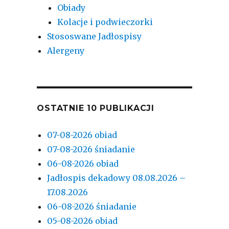
Obiady
Kolacje i podwieczorki
Stososwane Jadłospisy
Alergeny
OSTATNIE 10 PUBLIKACJI
07-08-2026 obiad
07-08-2026 śniadanie
06-08-2026 obiad
Jadłospis dekadowy 08.08.2026 –
17.08.2026
06-08-2026 śniadanie
05-08-2026 obiad