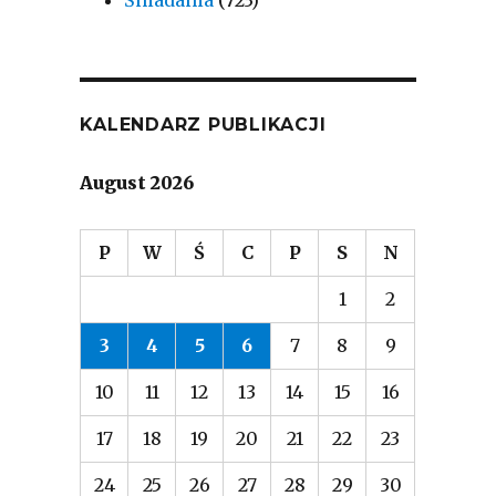
Śniadania
(723)
KALENDARZ PUBLIKACJI
August 2026
P
W
Ś
C
P
S
N
1
2
3
4
5
6
7
8
9
10
11
12
13
14
15
16
17
18
19
20
21
22
23
24
25
26
27
28
29
30