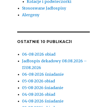
Kolacje i podwieczorki
Stososwane Jadłospisy
Alergeny
OSTATNIE 10 PUBLIKACJI
06-08-2026 obiad
Jadłospis dekadowy 08.08.2026 –
17.08.2026
06-08-2026 śniadanie
05-08-2026 obiad
05-08-2026 śniadanie
04-08-2026 obiad
04-08-2026 śniadanie