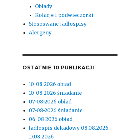
Obiady
Kolacje i podwieczorki
Stososwane Jadłospisy
Alergeny
OSTATNIE 10 PUBLIKACJI
10-08-2026 obiad
10-08-2026 śniadanie
07-08-2026 obiad
07-08-2026 śniadanie
06-08-2026 obiad
Jadłospis dekadowy 08.08.2026 –
17.08.2026