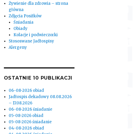
Żywienie dla zdrowia – strona
główna
Zdjęcia Posiłków
Śniadania
Obiady
Kolacje i podwieczorki
Stososwane Jadłospisy
Alergeny
OSTATNIE 10 PUBLIKACJI
06-08-2026 obiad
Jadłospis dekadowy 08.08.2026
– 17.08.2026
06-08-2026 śniadanie
05-08-2026 obiad
05-08-2026 śniadanie
04-08-2026 obiad