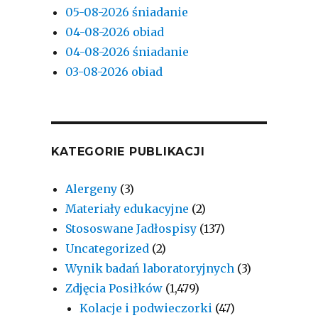
05-08-2026 śniadanie
04-08-2026 obiad
04-08-2026 śniadanie
03-08-2026 obiad
KATEGORIE PUBLIKACJI
Alergeny
(3)
Materiały edukacyjne
(2)
Stososwane Jadłospisy
(137)
Uncategorized
(2)
Wynik badań laboratoryjnych
(3)
Zdjęcia Posiłków
(1,479)
Kolacje i podwieczorki
(47)