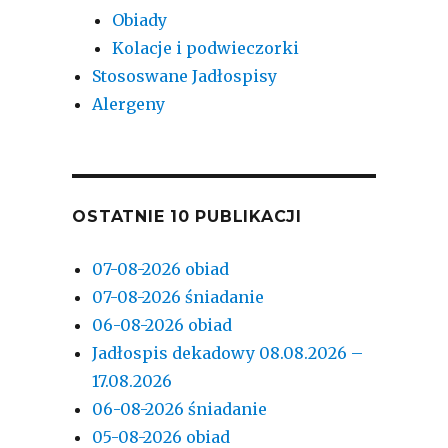
Obiady
Kolacje i podwieczorki
Stososwane Jadłospisy
Alergeny
OSTATNIE 10 PUBLIKACJI
07-08-2026 obiad
07-08-2026 śniadanie
06-08-2026 obiad
Jadłospis dekadowy 08.08.2026 –
17.08.2026
06-08-2026 śniadanie
05-08-2026 obiad