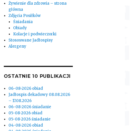
Żywienie dla zdrowia – strona
główna
Zdjęcia Posiłków
Śniadania
Obiady
Kolacje i podwieczorki
Stososwane Jadłospisy
Alergeny
OSTATNIE 10 PUBLIKACJI
06-08-2026 obiad
Jadłospis dekadowy 08.08.2026
– 17.08.2026
06-08-2026 śniadanie
05-08-2026 obiad
05-08-2026 śniadanie
04-08-2026 obiad