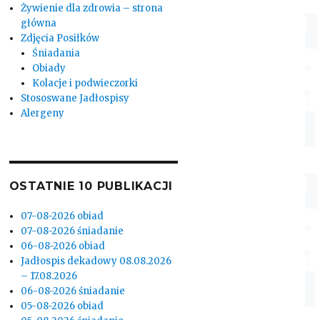
Żywienie dla zdrowia – strona
główna
Zdjęcia Posiłków
Śniadania
Obiady
Kolacje i podwieczorki
Stososwane Jadłospisy
Alergeny
OSTATNIE 10 PUBLIKACJI
07-08-2026 obiad
07-08-2026 śniadanie
06-08-2026 obiad
Jadłospis dekadowy 08.08.2026
– 17.08.2026
06-08-2026 śniadanie
05-08-2026 obiad