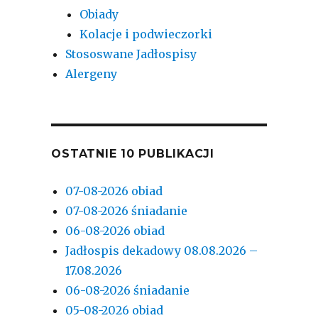
Obiady
Kolacje i podwieczorki
Stososwane Jadłospisy
Alergeny
OSTATNIE 10 PUBLIKACJI
07-08-2026 obiad
07-08-2026 śniadanie
06-08-2026 obiad
Jadłospis dekadowy 08.08.2026 –
17.08.2026
06-08-2026 śniadanie
05-08-2026 obiad