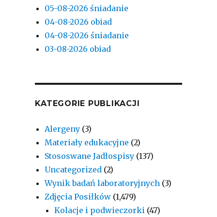
05-08-2026 śniadanie
04-08-2026 obiad
04-08-2026 śniadanie
03-08-2026 obiad
KATEGORIE PUBLIKACJI
Alergeny
(3)
Materiały edukacyjne
(2)
Stososwane Jadłospisy
(137)
Uncategorized
(2)
Wynik badań laboratoryjnych
(3)
Zdjęcia Posiłków
(1,479)
Kolacje i podwieczorki
(47)