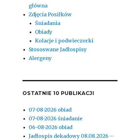
główna
Zdjęcia Posiłków
Śniadania
Obiady
Kolacje i podwieczorki
Stososwane Jadłospisy
Alergeny
OSTATNIE 10 PUBLIKACJI
07-08-2026 obiad
07-08-2026 śniadanie
06-08-2026 obiad
Jadłospis dekadowy 08.08.2026 –