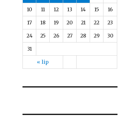
10
11
12
13
14
15
16
17
18
19
20
21
22
23
24
25
26
27
28
29
30
31
« lip