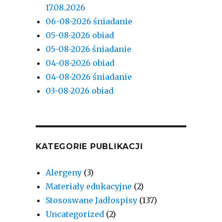
17.08.2026
06-08-2026 śniadanie
05-08-2026 obiad
05-08-2026 śniadanie
04-08-2026 obiad
04-08-2026 śniadanie
03-08-2026 obiad
KATEGORIE PUBLIKACJI
Alergeny
(3)
Materiały edukacyjne
(2)
Stososwane Jadłospisy
(137)
Uncategorized
(2)