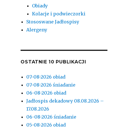
Obiady
Kolacje i podwieczorki
Stososwane Jadłospisy
Alergeny
OSTATNIE 10 PUBLIKACJI
07-08-2026 obiad
07-08-2026 śniadanie
06-08-2026 obiad
Jadłospis dekadowy 08.08.2026 –
17.08.2026
06-08-2026 śniadanie
05-08-2026 obiad