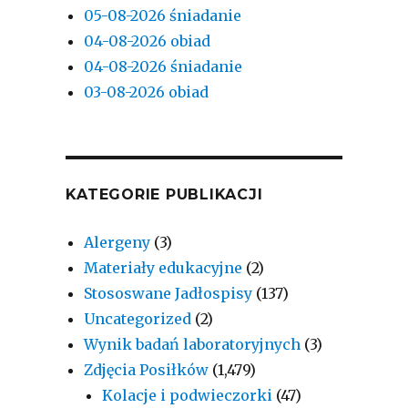
05-08-2026 śniadanie
04-08-2026 obiad
04-08-2026 śniadanie
03-08-2026 obiad
KATEGORIE PUBLIKACJI
Alergeny
(3)
Materiały edukacyjne
(2)
Stososwane Jadłospisy
(137)
Uncategorized
(2)
Wynik badań laboratoryjnych
(3)
Zdjęcia Posiłków
(1,479)
Kolacje i podwieczorki
(47)