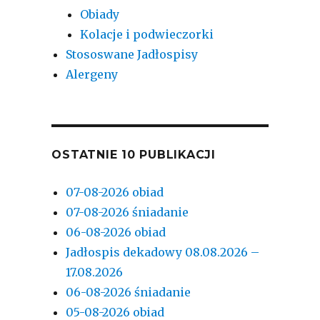
Obiady
Kolacje i podwieczorki
Stososwane Jadłospisy
Alergeny
OSTATNIE 10 PUBLIKACJI
07-08-2026 obiad
07-08-2026 śniadanie
06-08-2026 obiad
Jadłospis dekadowy 08.08.2026 –
17.08.2026
06-08-2026 śniadanie
05-08-2026 obiad