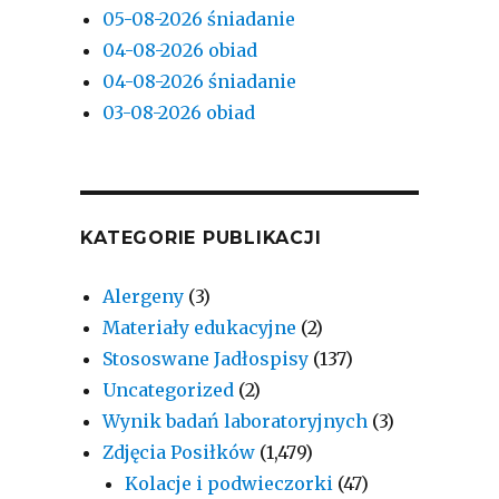
05-08-2026 śniadanie
04-08-2026 obiad
04-08-2026 śniadanie
03-08-2026 obiad
KATEGORIE PUBLIKACJI
Alergeny
(3)
Materiały edukacyjne
(2)
Stososwane Jadłospisy
(137)
Uncategorized
(2)
Wynik badań laboratoryjnych
(3)
Zdjęcia Posiłków
(1,479)
Kolacje i podwieczorki
(47)