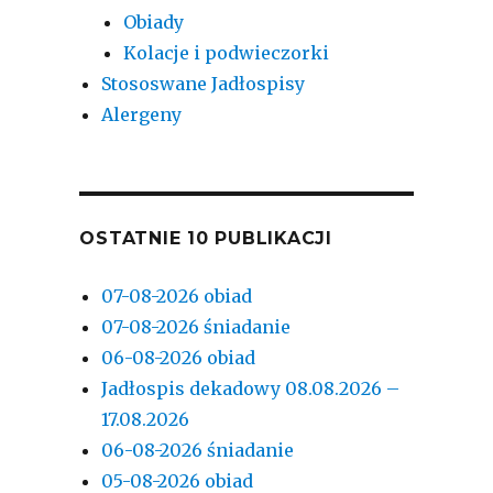
Obiady
Kolacje i podwieczorki
Stososwane Jadłospisy
Alergeny
OSTATNIE 10 PUBLIKACJI
07-08-2026 obiad
07-08-2026 śniadanie
06-08-2026 obiad
Jadłospis dekadowy 08.08.2026 –
17.08.2026
06-08-2026 śniadanie
05-08-2026 obiad