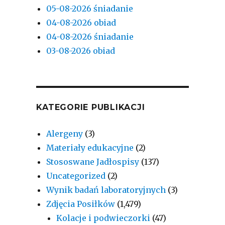
05-08-2026 śniadanie
04-08-2026 obiad
04-08-2026 śniadanie
03-08-2026 obiad
KATEGORIE PUBLIKACJI
Alergeny
(3)
Materiały edukacyjne
(2)
Stososwane Jadłospisy
(137)
Uncategorized
(2)
Wynik badań laboratoryjnych
(3)
Zdjęcia Posiłków
(1,479)
Kolacje i podwieczorki
(47)