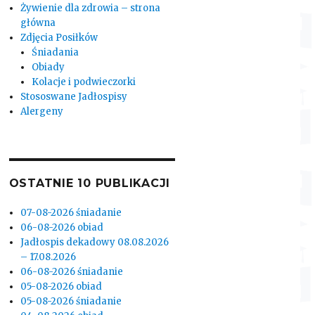
Żywienie dla zdrowia – strona
główna
Zdjęcia Posiłków
Śniadania
Obiady
Kolacje i podwieczorki
Stososwane Jadłospisy
Alergeny
OSTATNIE 10 PUBLIKACJI
07-08-2026 śniadanie
06-08-2026 obiad
Jadłospis dekadowy 08.08.2026
– 17.08.2026
06-08-2026 śniadanie
05-08-2026 obiad
05-08-2026 śniadanie