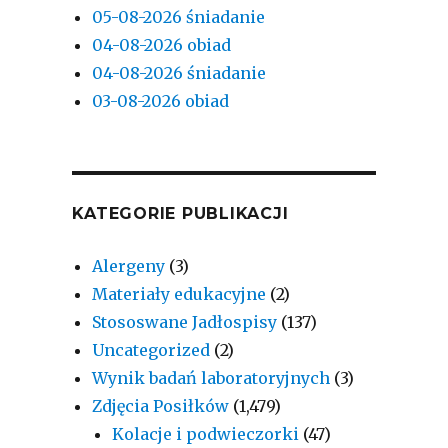
05-08-2026 śniadanie
04-08-2026 obiad
04-08-2026 śniadanie
03-08-2026 obiad
KATEGORIE PUBLIKACJI
Alergeny
(3)
Materiały edukacyjne
(2)
Stososwane Jadłospisy
(137)
Uncategorized
(2)
Wynik badań laboratoryjnych
(3)
Zdjęcia Posiłków
(1,479)
Kolacje i podwieczorki
(47)