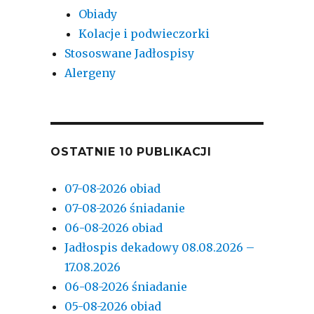
Obiady
Kolacje i podwieczorki
Stososwane Jadłospisy
Alergeny
OSTATNIE 10 PUBLIKACJI
07-08-2026 obiad
07-08-2026 śniadanie
06-08-2026 obiad
Jadłospis dekadowy 08.08.2026 –
17.08.2026
06-08-2026 śniadanie
05-08-2026 obiad