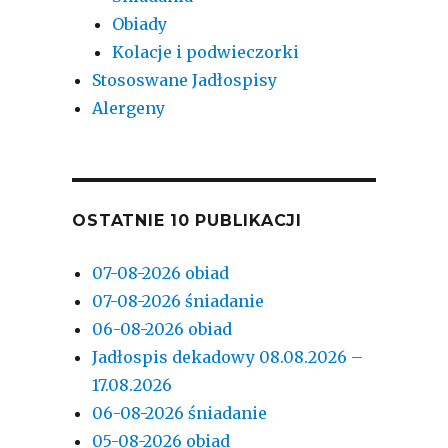
Obiady
Kolacje i podwieczorki
Stososwane Jadłospisy
Alergeny
OSTATNIE 10 PUBLIKACJI
07-08-2026 obiad
07-08-2026 śniadanie
06-08-2026 obiad
Jadłospis dekadowy 08.08.2026 –
17.08.2026
06-08-2026 śniadanie
05-08-2026 obiad