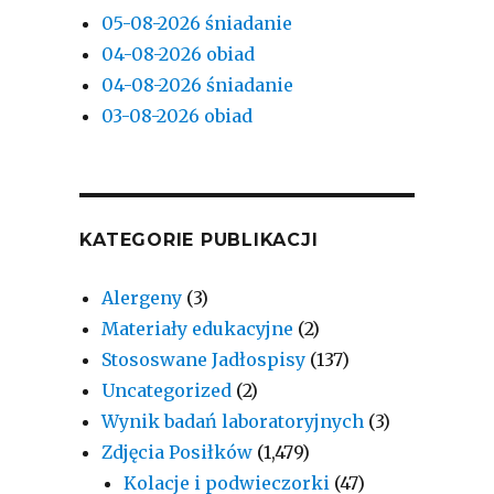
05-08-2026 śniadanie
04-08-2026 obiad
04-08-2026 śniadanie
03-08-2026 obiad
KATEGORIE PUBLIKACJI
Alergeny
(3)
Materiały edukacyjne
(2)
Stososwane Jadłospisy
(137)
Uncategorized
(2)
Wynik badań laboratoryjnych
(3)
Zdjęcia Posiłków
(1,479)
Kolacje i podwieczorki
(47)