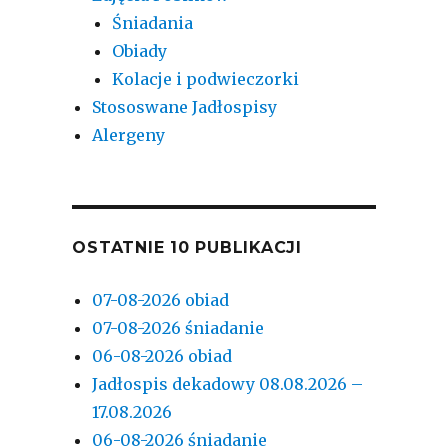
Śniadania
Obiady
Kolacje i podwieczorki
Stososwane Jadłospisy
Alergeny
OSTATNIE 10 PUBLIKACJI
07-08-2026 obiad
07-08-2026 śniadanie
06-08-2026 obiad
Jadłospis dekadowy 08.08.2026 –
17.08.2026
06-08-2026 śniadanie