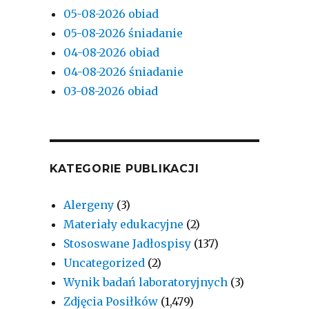
05-08-2026 obiad
05-08-2026 śniadanie
04-08-2026 obiad
04-08-2026 śniadanie
03-08-2026 obiad
KATEGORIE PUBLIKACJI
Alergeny
(3)
Materiały edukacyjne
(2)
Stososwane Jadłospisy
(137)
Uncategorized
(2)
Wynik badań laboratoryjnych
(3)
Zdjęcia Posiłków
(1,479)