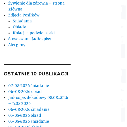
Żywienie dla zdrowia – strona
główna
Zdjęcia Posiłków
Śniadania
Obiady
Kolacje i podwieczorki
Stososwane Jadłospisy
Alergeny
OSTATNIE 10 PUBLIKACJI
07-08-2026 śniadanie
06-08-2026 obiad
Jadłospis dekadowy 08.08.2026
– 17.08.2026
06-08-2026 śniadanie
05-08-2026 obiad
05-08-2026 śniadanie