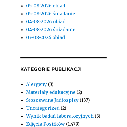
05-08-2026 obiad
05-08-2026 śniadanie
04-08-2026 obiad
04-08-2026 śniadanie
03-08-2026 obiad
KATEGORIE PUBLIKACJI
Alergeny
(3)
Materiały edukacyjne
(2)
Stososwane Jadłospisy
(137)
Uncategorized
(2)
Wynik badań laboratoryjnych
(3)
Zdjęcia Posiłków
(1,479)