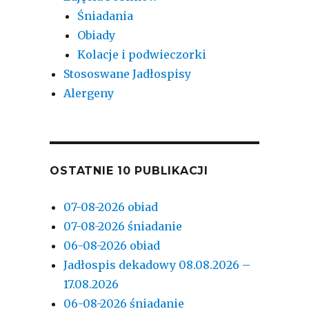
Śniadania
Obiady
Kolacje i podwieczorki
Stososwane Jadłospisy
Alergeny
OSTATNIE 10 PUBLIKACJI
07-08-2026 obiad
07-08-2026 śniadanie
06-08-2026 obiad
Jadłospis dekadowy 08.08.2026 –
17.08.2026
06-08-2026 śniadanie