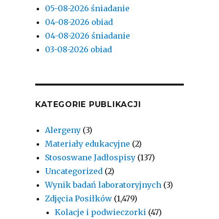
05-08-2026 śniadanie
04-08-2026 obiad
04-08-2026 śniadanie
03-08-2026 obiad
KATEGORIE PUBLIKACJI
Alergeny
(3)
Materiały edukacyjne
(2)
Stososwane Jadłospisy
(137)
Uncategorized
(2)
Wynik badań laboratoryjnych
(3)
Zdjęcia Posiłków
(1,479)
Kolacje i podwieczorki
(47)