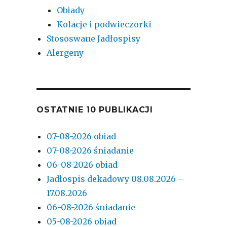
Obiady
Kolacje i podwieczorki
Stososwane Jadłospisy
Alergeny
OSTATNIE 10 PUBLIKACJI
07-08-2026 obiad
07-08-2026 śniadanie
06-08-2026 obiad
Jadłospis dekadowy 08.08.2026 –
17.08.2026
06-08-2026 śniadanie
05-08-2026 obiad