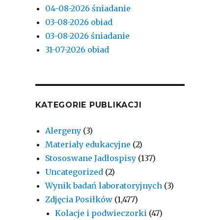
04-08-2026 śniadanie
03-08-2026 obiad
03-08-2026 śniadanie
31-07-2026 obiad
KATEGORIE PUBLIKACJI
Alergeny
(3)
Materiały edukacyjne
(2)
Stososwane Jadłospisy
(137)
Uncategorized
(2)
Wynik badań laboratoryjnych
(3)
Zdjęcia Posiłków
(1,477)
Kolacje i podwieczorki
(47)