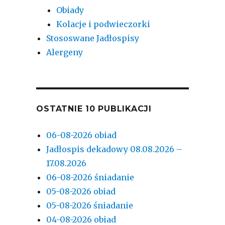
Obiady
Kolacje i podwieczorki
Stososwane Jadłospisy
Alergeny
OSTATNIE 10 PUBLIKACJI
06-08-2026 obiad
Jadłospis dekadowy 08.08.2026 –
17.08.2026
06-08-2026 śniadanie
05-08-2026 obiad
05-08-2026 śniadanie
04-08-2026 obiad