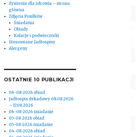
Żywienie dla zdrowia – strona
główna
Zdjęcia Posiłków
Śniadania
Obiady
Kolacje i podwieczorki
Stososwane Jadłospisy
Alergeny
OSTATNIE 10 PUBLIKACJI
06-08-2026 obiad
Jadłospis dekadowy 08.08.2026
– 17.08.2026
06-08-2026 śniadanie
05-08-2026 obiad
05-08-2026 śniadanie
04-08-2026 obiad