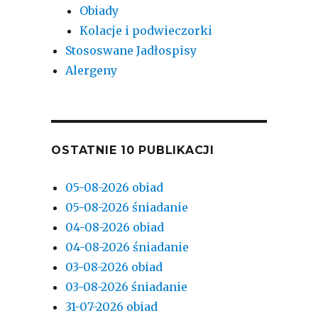
Obiady
Kolacje i podwieczorki
Stososwane Jadłospisy
Alergeny
OSTATNIE 10 PUBLIKACJI
05-08-2026 obiad
05-08-2026 śniadanie
04-08-2026 obiad
04-08-2026 śniadanie
03-08-2026 obiad
03-08-2026 śniadanie
31-07-2026 obiad