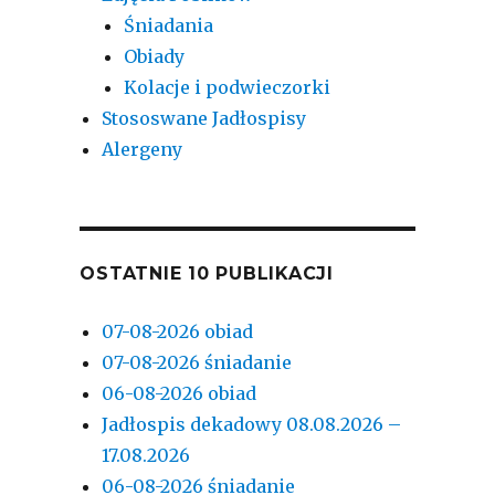
Śniadania
Obiady
Kolacje i podwieczorki
Stososwane Jadłospisy
Alergeny
OSTATNIE 10 PUBLIKACJI
07-08-2026 obiad
07-08-2026 śniadanie
06-08-2026 obiad
Jadłospis dekadowy 08.08.2026 –
17.08.2026
06-08-2026 śniadanie