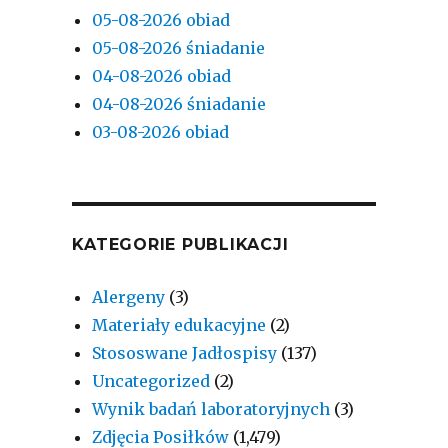
05-08-2026 obiad
05-08-2026 śniadanie
04-08-2026 obiad
04-08-2026 śniadanie
03-08-2026 obiad
KATEGORIE PUBLIKACJI
Alergeny
(3)
Materiały edukacyjne
(2)
Stososwane Jadłospisy
(137)
Uncategorized
(2)
Wynik badań laboratoryjnych
(3)
Zdjęcia Posiłków
(1,479)