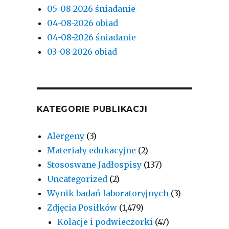
05-08-2026 śniadanie
04-08-2026 obiad
04-08-2026 śniadanie
03-08-2026 obiad
KATEGORIE PUBLIKACJI
Alergeny
(3)
Materiały edukacyjne
(2)
Stososwane Jadłospisy
(137)
Uncategorized
(2)
Wynik badań laboratoryjnych
(3)
Zdjęcia Posiłków
(1,479)
Kolacje i podwieczorki
(47)