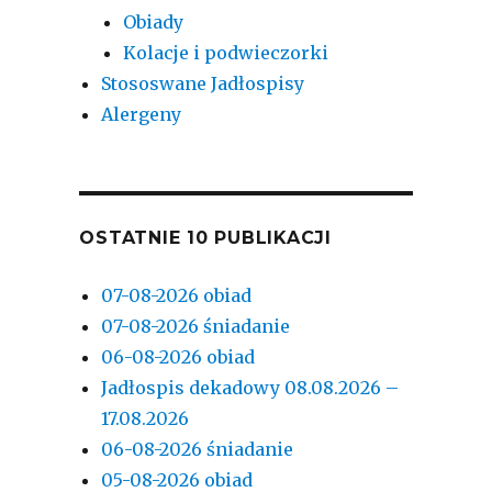
Obiady
Kolacje i podwieczorki
Stososwane Jadłospisy
Alergeny
OSTATNIE 10 PUBLIKACJI
07-08-2026 obiad
07-08-2026 śniadanie
06-08-2026 obiad
Jadłospis dekadowy 08.08.2026 –
17.08.2026
06-08-2026 śniadanie
05-08-2026 obiad