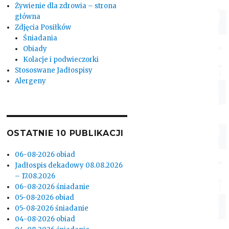
Żywienie dla zdrowia – strona
główna
Zdjęcia Posiłków
Śniadania
Obiady
Kolacje i podwieczorki
Stososwane Jadłospisy
Alergeny
OSTATNIE 10 PUBLIKACJI
06-08-2026 obiad
Jadłospis dekadowy 08.08.2026
– 17.08.2026
06-08-2026 śniadanie
05-08-2026 obiad
05-08-2026 śniadanie
04-08-2026 obiad