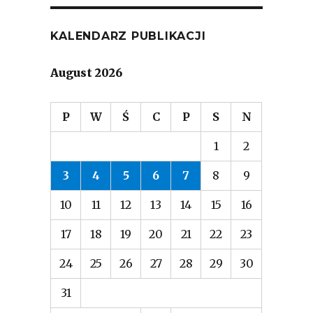
KALENDARZ PUBLIKACJI
August 2026
P
W
Ś
C
P
S
N
1
2
3
4
5
6
7
8
9
10
11
12
13
14
15
16
17
18
19
20
21
22
23
24
25
26
27
28
29
30
31