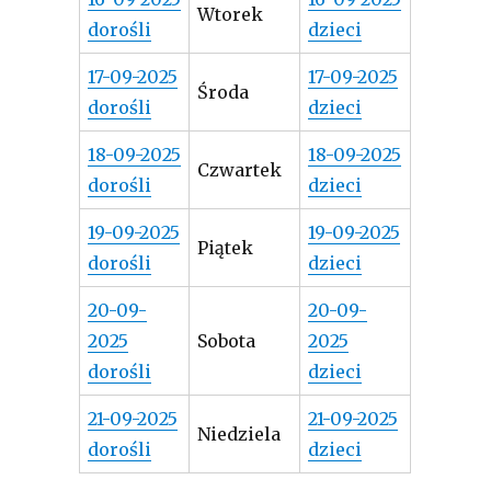
Wtorek
dorośli
dzieci
17-09-2025
17-09-2025
Środa
dorośli
dzieci
18-09-2025
18-09-2025
Czwartek
dorośli
dzieci
19-09-2025
19-09-2025
Piątek
dorośli
dzieci
20-09-
20-09-
2025
Sobota
2025
dorośli
dzieci
21-09-2025
21-09-2025
Niedziela
dorośli
dzieci