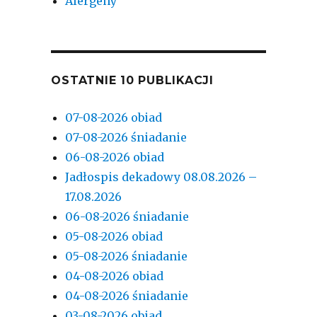
Alergeny
OSTATNIE 10 PUBLIKACJI
07-08-2026 obiad
07-08-2026 śniadanie
06-08-2026 obiad
Jadłospis dekadowy 08.08.2026 –
17.08.2026
06-08-2026 śniadanie
05-08-2026 obiad
05-08-2026 śniadanie
04-08-2026 obiad
04-08-2026 śniadanie
03-08-2026 obiad