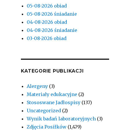
05-08-2026 obiad
05-08-2026 śniadanie
04-08-2026 obiad
04-08-2026 śniadanie
03-08-2026 obiad
KATEGORIE PUBLIKACJI
Alergeny
(3)
Materiały edukacyjne
(2)
Stososwane Jadłospisy
(137)
Uncategorized
(2)
Wynik badań laboratoryjnych
(3)
Zdjęcia Posiłków
(1,479)