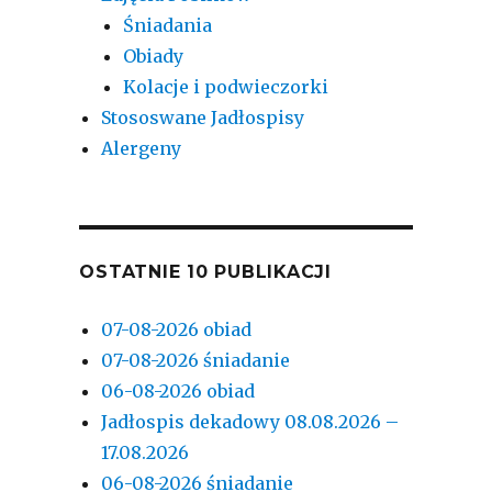
Śniadania
Obiady
Kolacje i podwieczorki
Stososwane Jadłospisy
Alergeny
OSTATNIE 10 PUBLIKACJI
07-08-2026 obiad
07-08-2026 śniadanie
06-08-2026 obiad
Jadłospis dekadowy 08.08.2026 –
17.08.2026
06-08-2026 śniadanie